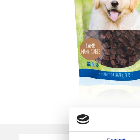
Consent