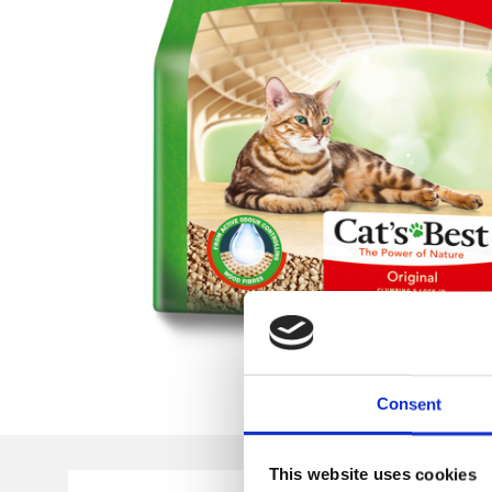
Consent
This website uses cookies