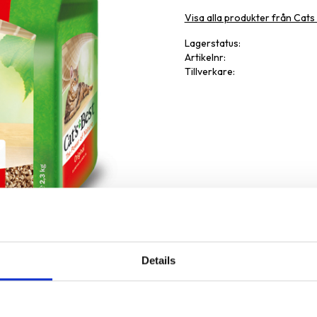
Visa alla produkter från Cats
Lagerstatus
Artikelnr
Tillverkare
Details
Omdöme