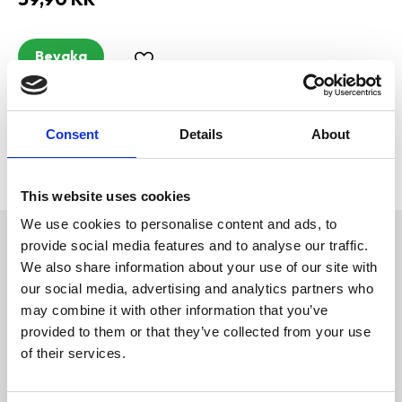
Bevaka
Lägg till i favoriter
Visa alla produkter från Trixie
Consent
Details
About
Lagerstatus
Slutsåld
Artikelnr
PFO-5401
Tillverkare
Trixie
This website uses cookies
We use cookies to personalise content and ads, to
provide social media features and to analyse our traffic.
Omdömen
- Fågelbad
We also share information about your use of our site with
- Kan hängas i/på gallret i buren
D
our social media, advertising and analytics partners who
- Tillverkad av plast
u
may combine it with other information that you’ve
- Botten finns i blandade färger,
överdelen är transparent
provided to them or that they’ve collected from your use
of their services.