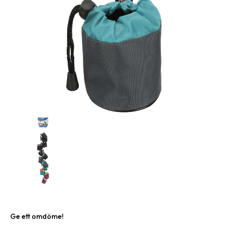
Ge ett omdöme!