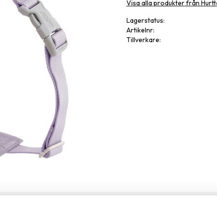
Visa alla produkter från Hurtt
Lagerstatus
Artikelnr
Tillverkare
Omdöme