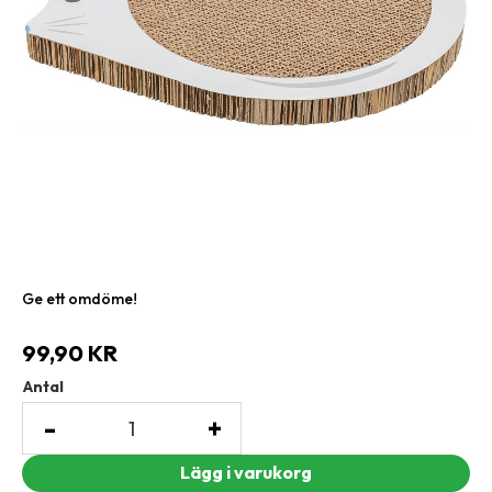
Ge ett omdöme!
99,90
KR
Antal
-
+