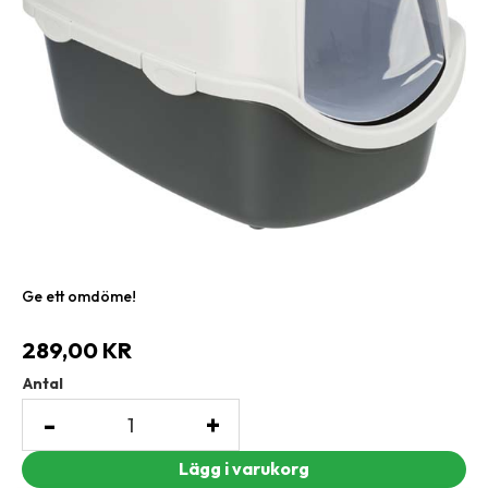
Ge ett omdöme!
289,00
KR
Antal
-
+