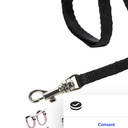
Consent