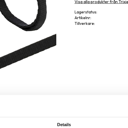
Visa alla produkter från Trixi
Lagerstatus
Artikelnr
Tillverkare
Details