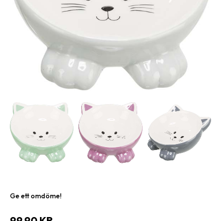
Ge ett omdöme!
99,90
KR