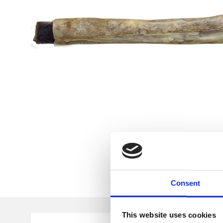
Consent
This website uses cookies