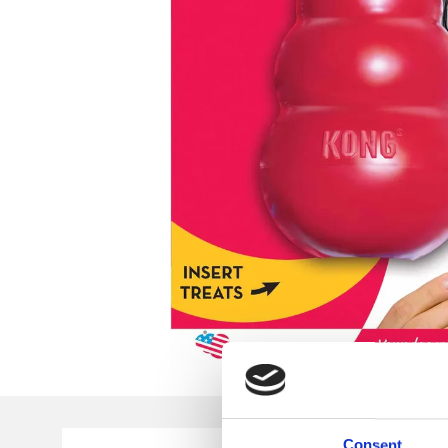
Consent