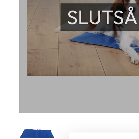
SLUTSÅ