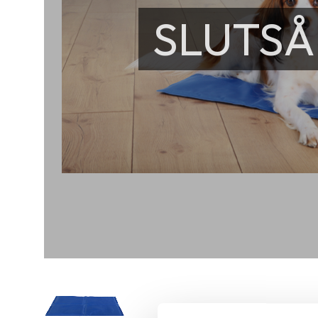
SLUTSÅ