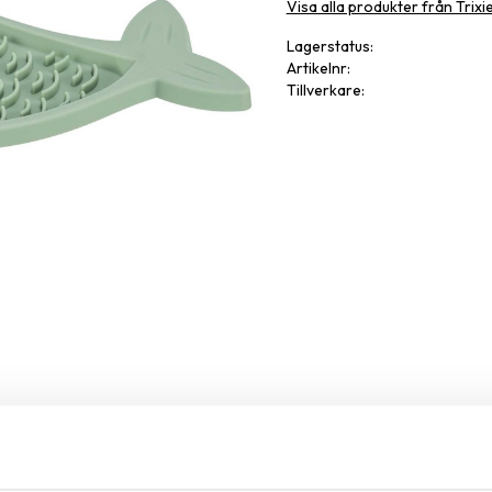
Visa alla produkter från Trixi
Lagerstatus
Artikelnr
Tillverkare