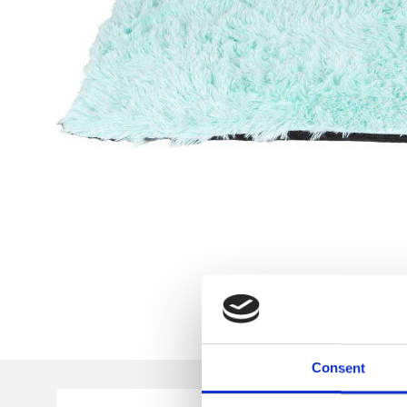
Consent