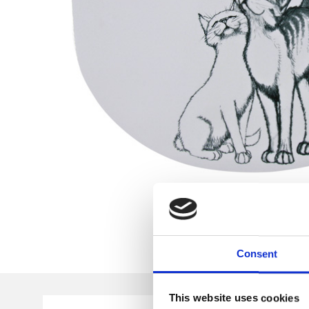
Consent
This website uses cookies