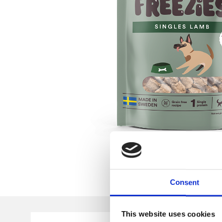
Consent
This website uses cookies