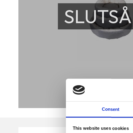
SLUTSÅ
Consent
This website uses cookies