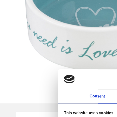
Consent
This website uses cookies