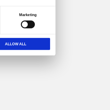
Marketing
ALLOW ALL