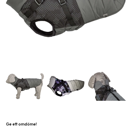
Ge ett omdöme!