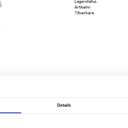
Lagerstatus
Artikelnr
Tillverkare
Details
Omdöme