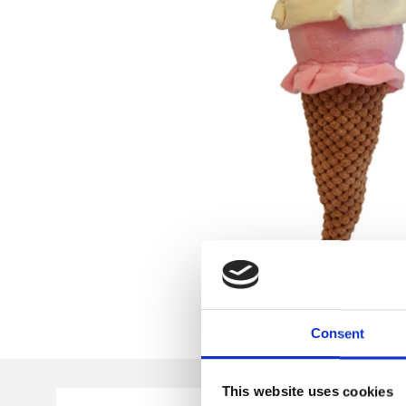
Consent
This website uses cookies