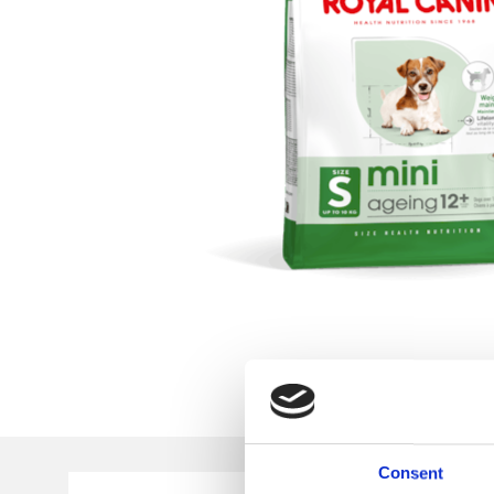
Consent