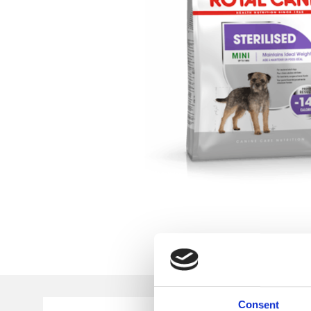
Consent