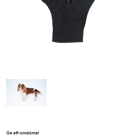
Ge ett omdöme!