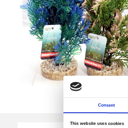
Consent
This website uses cookies