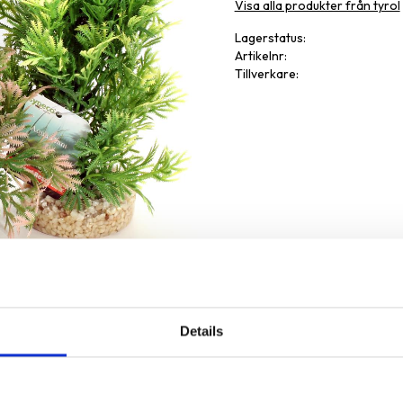
Visa alla produkter från tyrol
Lagerstatus
Artikelnr
Tillverkare
Details
Omdöme