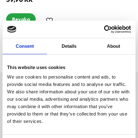
Bevaka
Lägg till i favoriter
Visa alla produkter från Trixie
Consent
Details
About
Lagerstatus
Slutsåld
Artikelnr
PFO-2462
Tillverkare
Trixie
This website uses cookies
We use cookies to personalise content and ads, to
provide social media features and to analyse our traffic.
Omdömen
Flaska med vattenskål. Perfekt
We also share information about your use of our site with
när du är på resande fot med
D
din hund
our social media, advertising and analytics partners who
u
may combine it with other information that you’ve
vik upp flaskan och böj
provided to them or that they’ve collected from your use
mot stoppen
med karbinhake för
of their services.
fastsättning i t.ex. bältet
plast