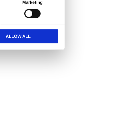
Marketing
ALLOW ALL