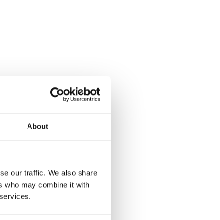
About
se our traffic. We also share
ers who may combine it with
 services.